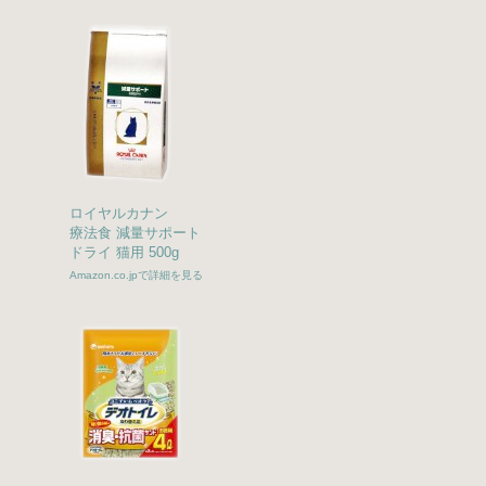
ロイヤルカナン
療法食 減量サポート
ドライ 猫用 500g
Amazon.co.jpで詳細を見る