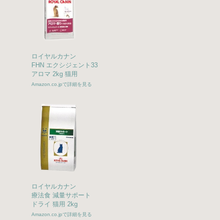
ロイヤルカナン
FHN エクシジェント33
アロマ 2kg 猫用
Amazon.co.jpで詳細を見る
ロイヤルカナン
療法食 減量サポート
ドライ 猫用 2kg
Amazon.co.jpで詳細を見る