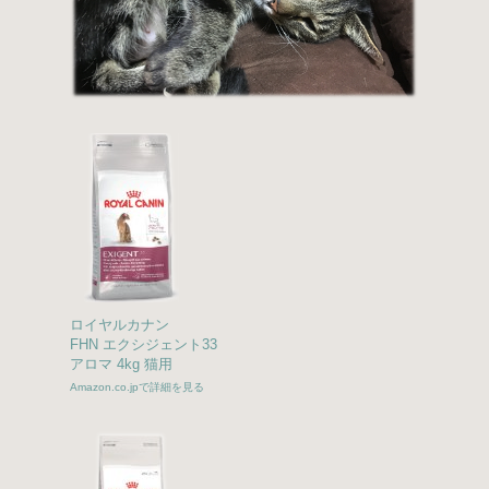
ロイヤルカナン
FHN エクシジェント33
アロマ 4kg 猫用
Amazon.co.jpで詳細を見る