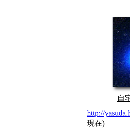
自宅 
http://yasuda
現在)