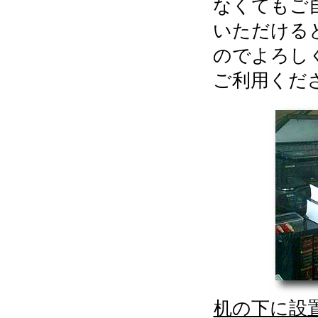
なくてもご
いただける
のでよろし
ご利用くだ
机の下に設置した