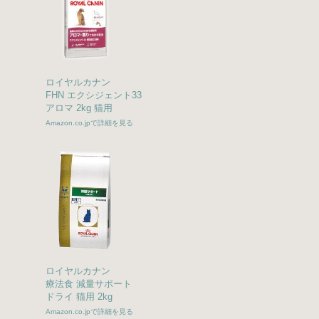
ロイヤルカナン
FHN エクシジェント33
アロマ 2kg 猫用
Amazon.co.jpで詳細を見る
ロイヤルカナン
療法食 減量サポート
ドライ 猫用 2kg
Amazon.co.jpで詳細を見る