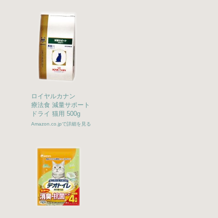
ロイヤルカナン
療法食 減量サポート
ドライ 猫用 500g
Amazon.co.jpで詳細を見る