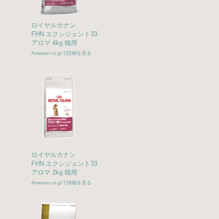
ロイヤルカナン
FHN エクシジェント33
アロマ 4kg 猫用
Amazon.co.jpで詳細を見る
ロイヤルカナン
FHN エクシジェント33
アロマ 2kg 猫用
Amazon.co.jpで詳細を見る