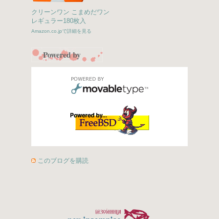
クリーンワン こまめだワン
レギュラー180枚入
Amazon.co.jpで詳細を見る
Powered by
このブログを購読