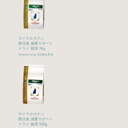
ロイヤルカナン
療法食 減量サポート
ドライ 猫用 2kg
Amazon.co.jpで詳細を見る
ロイヤルカナン
療法食 減量サポート
ドライ 猫用 500g