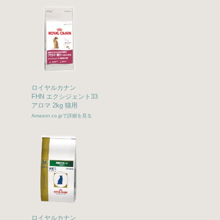
ロイヤルカナン
FHN エクシジェント33
アロマ 2kg 猫用
Amazon.co.jpで詳細を見る
ロイヤルカナン