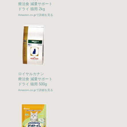
療法食 減量サポート
ドライ 猫用 2kg
Amazon.co.jpで詳細を見る
ロイヤルカナン
療法食 減量サポート
ドライ 猫用 500g
Amazon.co.jpで詳細を見る